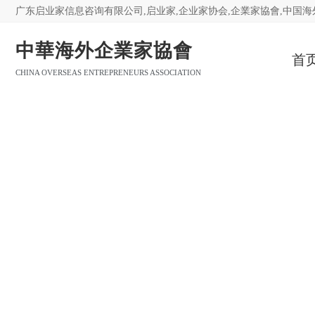
广东启业家信息咨询有限公司,启业家,企业家协会,企業家協會,中国
中華海外企業家協會
首
CHINA OVERSEAS ENTREPRENEURS ASSOCIATION