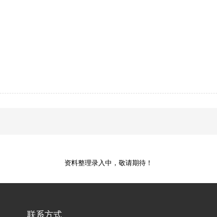
资料整理录入中，敬请期待！
联系方式