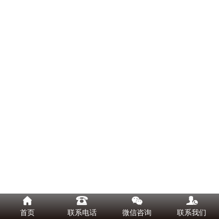




首页
联系电话
微信咨询
联系我们