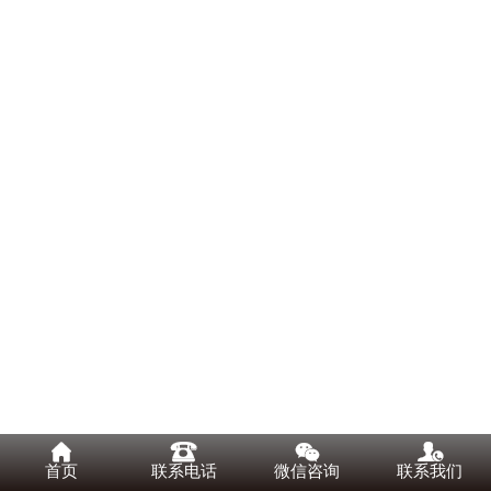




首页
联系电话
微信咨询
联系我们