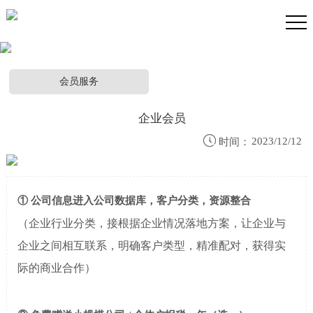
会员服务
PRODUCTS
会员服务
企业会员

2023/12/12
时间：
① 公司信息进入公司数据库，客户分类，资源整合
（企业行业分类，接根据企业情况落地方案，让企业与
企业之间相互联系，明确客户类型，精准配对，获得实
际的商业合作）