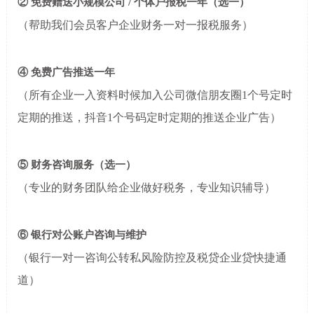
② 免费赠送小规模公司 / 个体户报税一年（选一）
（帮助我们会员客户企业财务一对一报税服务）
④ 免费广告推送一年
（所有企业一入资料时候加入公司微信朋友圈1个号定时
定期的推送，抖音1个号码定时定期的推送企业广告）
⑤ 财务咨询服务（选一）
（专业的财务团队给企业做好税务，专业知识辅导）
⑥ 银行对公账户咨询与维护
（银行一对一咨询公转私风险防控及税贷企业贷快捷通
道）