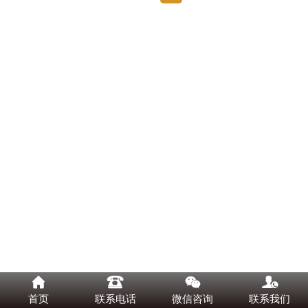




首页
联系电话
微信咨询
联系我们