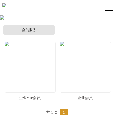
会员服务
PRODUCTS
会员服务
企业VIP会员
企业会员
共 1 页
1